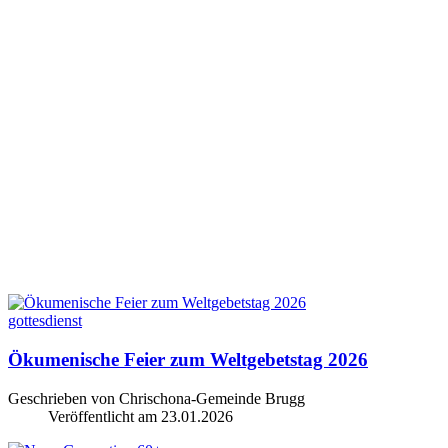
gottesdienst
Ökumenische Feier zum Weltgebetstag 2026
Geschrieben von Chrischona-Gemeinde Brugg
Veröffentlicht am
23.01.2026