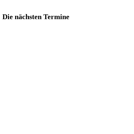
Die nächsten Termine