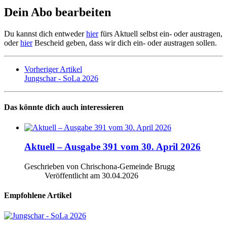
Dein Abo bearbeiten
Du kannst dich entweder
hier
fürs Aktuell selbst ein- oder austragen,
oder
hier
Bescheid geben, dass wir dich ein- oder austragen sollen.
Vorheriger Artikel
Jungschar - SoLa 2026
Das könnte dich auch interessieren
Aktuell – Ausgabe 391 vom 30. April 2026
Geschrieben von Chrischona-Gemeinde Brugg
Veröffentlicht am
30.04.2026
Empfohlene Artikel