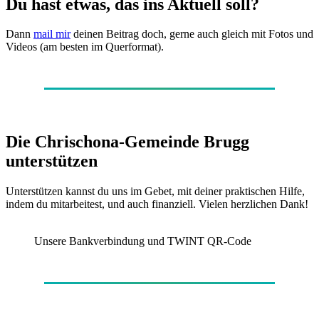
Du hast etwas, das ins Aktuell soll?
Dann
mail mir
deinen Beitrag doch, gerne auch gleich mit Fotos und
Videos (am besten im Querformat).
Die Chrischona-Gemeinde Brugg
unterstützen
Unterstützen kannst du uns im Gebet, mit deiner praktischen Hilfe,
indem du mitarbeitest, und auch finanziell. Vielen herzlichen Dank!
Unsere Bankverbindung und TWINT QR-Code