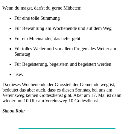
Wenn du magst, darfst du gerne Mitbeten:
Für eine tolle Stimmung
Für Bewahrung am Wochenende und auf dem Weg
Für ein Miteinander, das tiefer geht
Für tolles Wetter und vor allem für geniales Wetter am
Samstag
Für Begeisterung, begeistern und begeistert werden
usw.
Da dieses Wochenende der Grossteil der Gemeinde weg ist,
bedeutet das aber auch, dass es diesen Sonntag bei uns am
Vereinsweg keinen Gottesdienst gibt. Aber am 17. Mai ist dann
wieder um 10 Uhr am Vereinsweg 10 Gottesdienst.
Simon Rohr