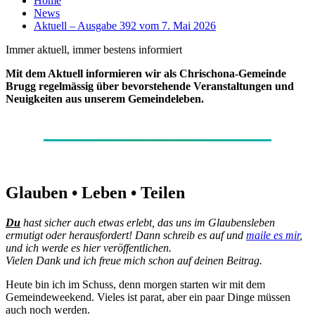
Home
News
Aktuell – Ausgabe 392 vom 7. Mai 2026
Immer aktuell, immer bestens informiert
Mit dem Aktuell informieren wir als Chrischona-Gemeinde
Brugg regelmässig über bevorstehende Veranstaltungen und
Neuigkeiten aus unserem Gemeindeleben.
Glauben • Leben • Teilen
Du
hast sicher auch etwas erlebt, das uns im Glaubensleben
ermutigt oder herausfordert! Dann schreib es auf und
maile es mir
,
und ich werde es hier veröffentlichen.
Vielen Dank und ich freue mich schon auf deinen Beitrag.
Heute bin ich im Schuss, denn morgen starten wir mit dem
Gemeindeweekend. Vieles ist parat, aber ein paar Dinge müssen
auch noch werden.