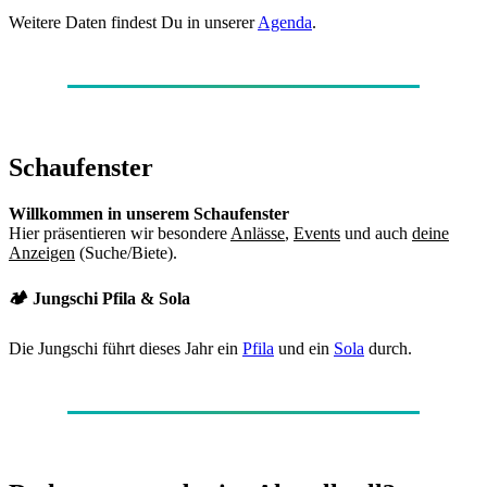
Weitere Daten findest Du in unserer
Agenda
.
Schaufenster
Willkommen in unserem Schaufenster
Hier präsentieren wir besondere
Anlässe
,
Events
und auch
deine
Anzeigen
(Suche/Biete).
🏕️ Jungschi Pfila & Sola
Die Jungschi führt dieses Jahr ein
Pfila
und ein
Sola
durch.