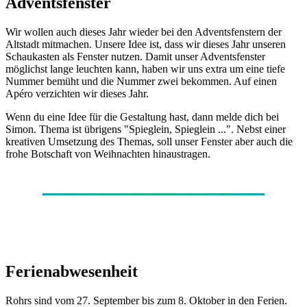
Adventsfenster
Wir wollen auch dieses Jahr wieder bei den Adventsfenstern der
Altstadt mitmachen. Unsere Idee ist, dass wir dieses Jahr unseren
Schaukasten als Fenster nutzen. Damit unser Adventsfenster
möglichst lange leuchten kann, haben wir uns extra um eine tiefe
Nummer bemüht und die Nummer zwei bekommen. Auf einen
Apéro verzichten wir dieses Jahr.
Wenn du eine Idee für die Gestaltung hast, dann melde dich bei
Simon. Thema ist übrigens "Spieglein, Spieglein ...". Nebst einer
kreativen Umsetzung des Themas, soll unser Fenster aber auch die
frohe Botschaft von Weihnachten hinaustragen.
Ferienabwesenheit
Rohrs sind vom 27. September bis zum 8. Oktober in den Ferien.