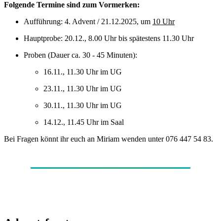
Folgende Termine sind zum Vormerken:
Aufführung: 4. Advent / 21.12.2025, um
10 Uhr
Hauptprobe: 20.12., 8.00 Uhr bis spätestens 11.30 Uhr
Proben (Dauer ca. 30 - 45 Minuten):
16.11., 11.30 Uhr im UG
23.11., 11.30 Uhr im UG
30.11., 11.30 Uhr im UG
14.12., 11.45 Uhr im Saal
Bei Fragen könnt ihr euch an Miriam wenden unter 076 447 54 83.