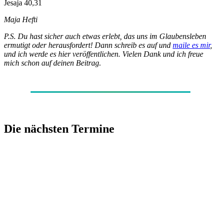
Jesaja 40,31
Maja Hefti
P.S. Du hast sicher auch etwas erlebt, das uns im Glaubensleben
ermutigt oder herausfordert! Dann schreib es auf und
maile es mir
,
und ich werde es hier veröffentlichen. Vielen Dank und ich freue
mich schon auf deinen Beitrag.
Die nächsten Termine