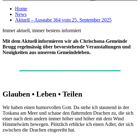
Home
News
Aktuell – Ausgabe 364 vom 25. September 2025
Immer aktuell, immer bestens informiert
Mit dem Aktuell informieren wir als Chrischona-Gemeinde
Brugg regelmässig über bevorstehende Veranstaltungen und
Neuigkeiten aus unserem Gemeindeleben.
Glauben • Leben • Teilen
Wir haben einen humorvollen Gott. Da stehe ich staunend in der
Toskana am Meer und schaue den flatternden Drachen zu, die sich
einer nach dem andern immer höher und höher mit dem Wind
Himmelwärts bewegen. Plötzlich erblicke ich einen Adler, der sich
zwischen die Drachen eingereiht hat.