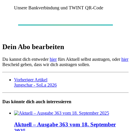
Unsere Bankverbindung und TWINT QR-Code
Dein Abo bearbeiten
Du kannst dich entweder
hier
fürs Aktuell selbst austragen, oder
hier
Bescheid geben, dass wir dich austragen sollen.
Vorheriger Artikel
Jungschar - SoLa 2026
Das könnte dich auch interessieren
Aktuell – Ausgabe 363 vom 18. September
2025