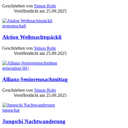
Geschrieben von
Simon Rohr
Veröffentlicht am
25.09.2025
gemeinschaft
Aktion Weihnachtspäckli
Geschrieben von
Simon Rohr
Veröffentlicht am
25.09.2025
generation 60+
Allianz-Seniorennachmittag
Geschrieben von
Simon Rohr
Veröffentlicht am
25.09.2025
jungschar
Jungschi Nachtwanderung