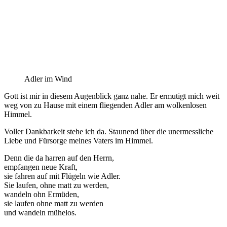
Adler im Wind
Gott ist mir in diesem Augenblick ganz nahe. Er ermutigt mich weit
weg von zu Hause mit einem fliegenden Adler am wolkenlosen
Himmel.
Voller Dankbarkeit stehe ich da. Staunend über die unermessliche
Liebe und Fürsorge meines Vaters im Himmel.
Denn die da harren auf den Herrn,
empfangen neue Kraft,
sie fahren auf mit Flügeln wie Adler.
Sie laufen, ohne matt zu werden,
wandeln ohn Ermüden,
sie laufen ohne matt zu werden
und wandeln mühelos.