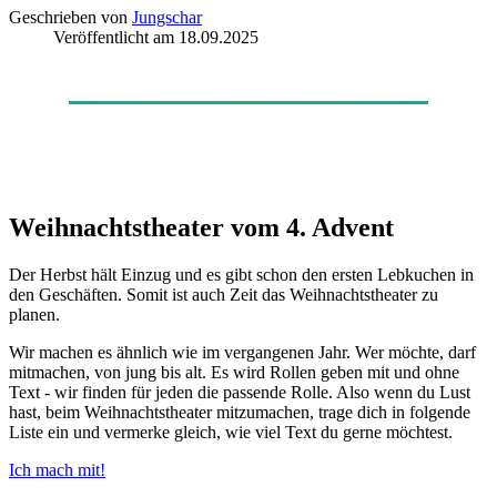
Geschrieben von
Jungschar
Veröffentlicht am
18.09.2025
Weihnachtstheater vom 4. Advent
Der Herbst hält Einzug und es gibt schon den ersten Lebkuchen in
den Geschäften. Somit ist auch Zeit das Weihnachtstheater zu
planen.
Wir machen es ähnlich wie im vergangenen Jahr. Wer möchte, darf
mitmachen, von jung bis alt. Es wird Rollen geben mit und ohne
Text - wir finden für jeden die passende Rolle. Also wenn du Lust
hast, beim Weihnachtstheater mitzumachen, trage dich in folgende
Liste ein und vermerke gleich, wie viel Text du gerne möchtest.
Ich mach mit!