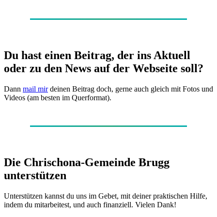
Du hast einen Beitrag, der ins Aktuell
oder zu den News auf der Webseite soll?
Dann
mail mir
deinen Beitrag doch, gerne auch gleich mit Fotos und
Videos (am besten im Querformat).
Die Chrischona-Gemeinde Brugg
unterstützen
Unterstützen kannst du uns im Gebet, mit deiner praktischen Hilfe,
indem du mitarbeitest, und auch finanziell. Vielen Dank!