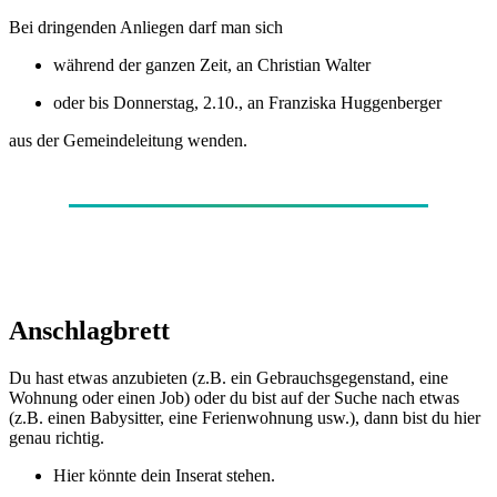
Bei dringenden Anliegen darf man sich
während der ganzen Zeit, an Christian Walter
oder bis Donnerstag, 2.10., an Franziska Huggenberger
aus der Gemeindeleitung wenden.
Anschlagbrett
Du hast etwas anzubieten (z.B. ein Gebrauchsgegenstand, eine
Wohnung oder einen Job) oder du bist auf der Suche nach etwas
(z.B. einen Babysitter, eine Ferienwohnung usw.), dann bist du hier
genau richtig.
Hier könnte dein Inserat stehen.