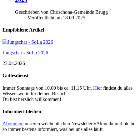
Geschrieben von Chrischona-Gemeinde Brugg
Veröffentlicht am
18.09.2025
Empfohlene Artikel
Jungschar - SoLa 2026
23.04.2026
Gottesdienst
Immer Sonntags von 10.00 bis ca. 11.15 Uhr.
Hier
findest du alles
Wissenswerte für deinen Besuch.
Du bist herzlich willkommen!
Informiert bleiben
Abonniere
unseren wöchentlichen Newsletter «Aktuell» und bleibe
so immer bestens informiert, was bei uns alles läuft.