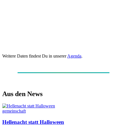
Weitere Daten findest Du in unserer
Agenda
.
Aus den News
gemeinschaft
Hellenacht statt Halloween