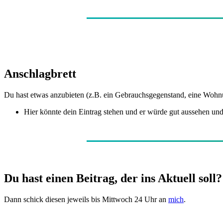
Anschlagbrett
Du hast etwas anzubieten (z.B. ein Gebrauchsgegenstand, eine Wohnung
Hier könnte dein Eintrag stehen und er würde gut aussehen un
Du hast einen Beitrag, der ins Aktuell soll?
Dann schick diesen jeweils bis Mittwoch 24 Uhr an
mich
.