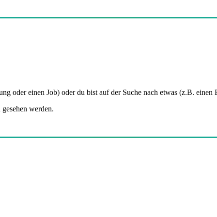
 oder einen Job) oder du bist auf der Suche nach etwas (z.B. einen Ba
d gesehen werden.