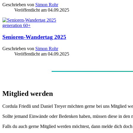
Geschrieben von
Simon Rohr
Veröffentlicht am
04.09.2025
generation 60+
Senioren-Wandertag 2025
Geschrieben von
Simon Rohr
Veröffentlicht am
04.09.2025
Mitglied werden
Cordula Friedli und Daniel Treyer möchten gerne bei uns Mitglied we
Sollte jemand Einwände oder Bedenken haben, müssen diese in den 
Falls du auch gerne Mitglied werden möchtest, dann melde dich doch b