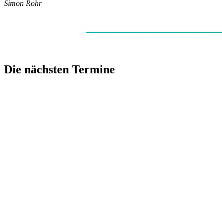
Simon Rohr
Die nächsten Termine