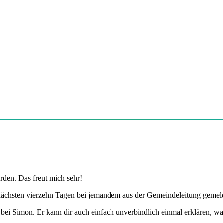
rden. Das freut mich sehr!
nächsten vierzehn Tagen bei jemandem aus der Gemeindeleitung gemel
ei Simon. Er kann dir auch einfach unverbindlich einmal erklären, was