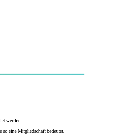
det werden.
 so eine Mitgliedschaft bedeutet.