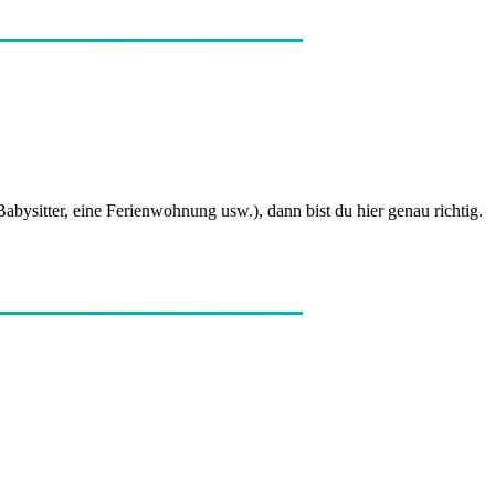
bysitter, eine Ferienwohnung usw.), dann bist du hier genau richtig.