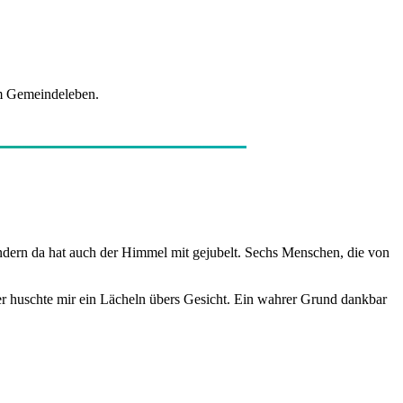
em Gemeindeleben.
ndern da hat auch der Himmel mit gejubelt. Sechs Menschen, die von
 huschte mir ein Lächeln übers Gesicht. Ein wahrer Grund dankbar