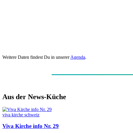
Weitere Daten findest Du in unserer
Agenda
.
Aus der News-Küche
viva kirche schweiz
Viva Kirche info Nr. 29